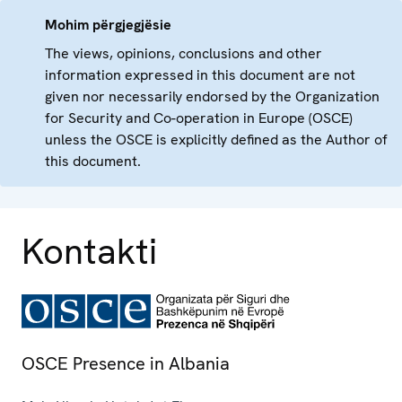
Mohim përgjegjësie
The views, opinions, conclusions and other
information expressed in this document are not
given nor necessarily endorsed by the Organization
for Security and Co-operation in Europe (OSCE)
unless the OSCE is explicitly defined as the Author of
this document.
Kontakti
OSCE Presence in Albania