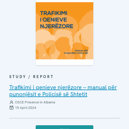
STUDY / REPORT
Trafikimi i qenieve njerëzore – manual për
punonjësit e Policisë së Shtetit
OSCE Presence in Albania
15 April 2024