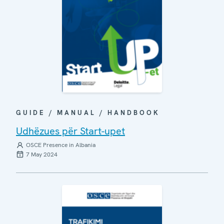
GUIDE / MANUAL / HANDBOOK
Udhëzues për Start-upet
OSCE Presence in Albania
7 May 2024