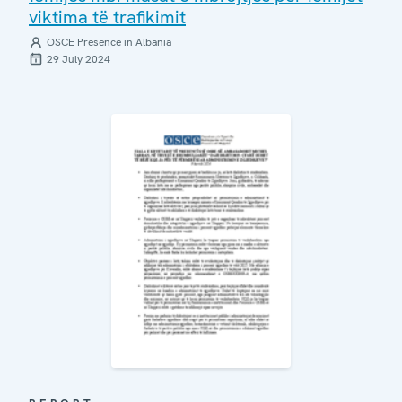
viktima të trafikimit
OSCE Presence in Albania
29 July 2024