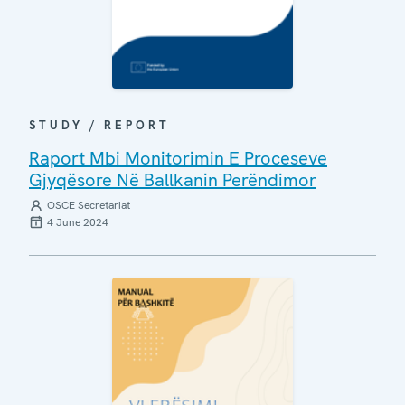
STUDY / REPORT
Raport Mbi Monitorimin E Proceseve
Gjyqësore Në Ballkanin Perëndimor
OSCE Secretariat
4 June 2024