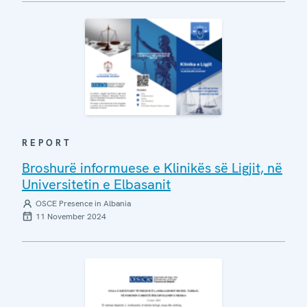
REPORT
Broshurë informuese e Klinikës së Ligjit, në
Universitetin e Elbasanit
OSCE Presence in Albania
11 November 2024