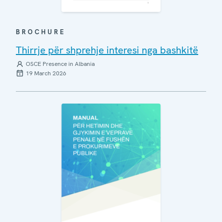
BROCHURE
Thirrje për shprehje interesi nga bashkitë
OSCE Presence in Albania
19 March 2026