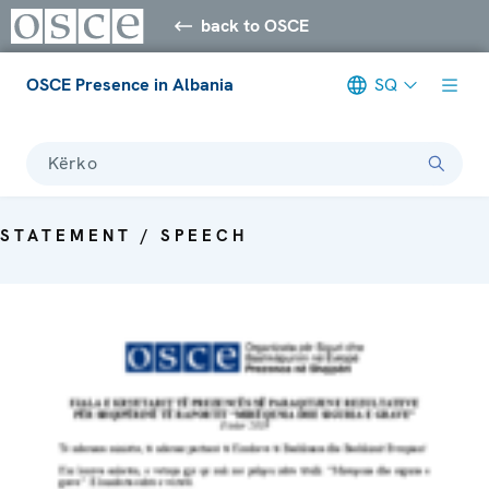
back to OSCE
OSCE Presence in Albania
SQ
Kërko
STATEMENT / SPEECH