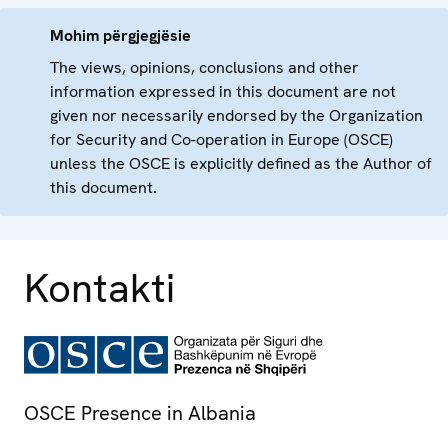
Mohim përgjegjësie
The views, opinions, conclusions and other
information expressed in this document are not
given nor necessarily endorsed by the Organization
for Security and Co-operation in Europe (OSCE)
unless the OSCE is explicitly defined as the Author of
this document.
Kontakti
OSCE Presence in Albania