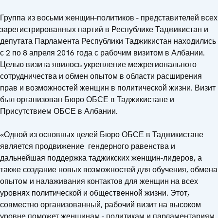
Группа из восьми женщин-политиков - представителей всех
зарегистрированных партий в Республике Таджикистан и
депутата Парламента Республики Таджикистан находились
с 2 по 8 апреля 2016 года с рабочим визитом в Албании.
Целью визита явилось укрепление межрегионального
сотрудничества и обмен опытом в области расширения
прав и возможностей женщин в политической жизни. Визит
был организован Бюро ОБСЕ в Таджикистане и
Присутствием ОБСЕ в Албании.
«Одной из основных целей Бюро ОБСЕ в Таджикистане
является продвижение гендерного равенства и
дальнейшая поддержка таджикских женщин-лидеров, а
также создание новых возможностей для обучения, обмена
опытом и налаживания контактов для женщин на всех
уровнях политической и общественной жизни. Этот,
совместно организованный, рабочий визит на высоком
уровне поможет женщинам - политикам и парламентариям