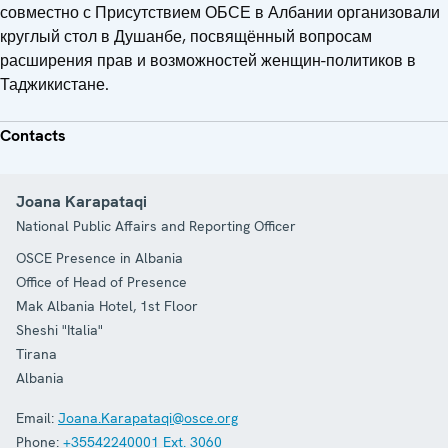
совместно с Присутствием ОБСЕ в Албании организовали
круглый стол в Душанбе, посвящённый вопросам
расширения прав и возможностей женщин-политиков в
Таджикистане.
Contacts
Joana Karapataqi
National Public Affairs and Reporting Officer
OSCE Presence in Albania
Office of Head of Presence
Mak Albania Hotel, 1st Floor
Sheshi "Italia"
Tirana
Albania
Email:
Joana.Karapataqi@osce.org
Phone:
+35542240001 Ext. 3060