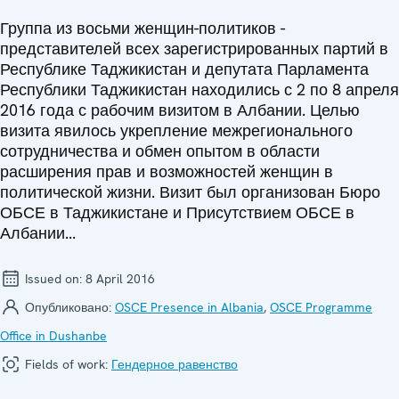
Группа из восьми женщин-политиков -
представителей всех зарегистрированных партий в
Республике Таджикистан и депутата Парламента
Республики Таджикистан находились с 2 по 8 апреля
2016 года с рабочим визитом в Албании. Целью
визита явилось укрепление межрегионального
сотрудничества и обмен опытом в области
расширения прав и возможностей женщин в
политической жизни. Визит был организован Бюро
ОБСЕ в Таджикистане и Присутствием ОБСЕ в
Албании...
Issued on:
8 April 2016
Опубликовано:
OSCE Presence in Albania
,
OSCE Programme
Office in Dushanbe
Fields of work:
Гендерное равенство