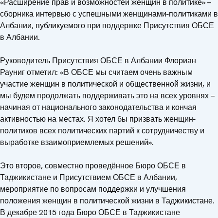
«Расширение прав и возможностей женщин в политике» –
сборника интервью с успешными женщинами-политиками в
Албании, публикуемого при поддержке Присутствия ОБСЕ
в Албании.
Руководитель Присутствия ОБСЕ в Албании Флориан
Рауниг отметил: «В ОБСЕ мы считаем очень важным
участие женщин в политической и общественной жизни, и
мы будем продолжать поддерживать это на всех уровнях –
начиная от национального законодательства и кончая
активностью на местах. Я хотел бы призвать женщин-
политиков всех политических партий к сотрудничеству и
выработке взаимоприемлемых решений».
Это второе, совместно проведённое Бюро ОБСЕ в
Таджикистане и Присутствием ОБСЕ в Албании,
мероприятие по вопросам поддержки и улучшения
положения женщин в политической жизни в Таджикистане.
В декабре 2015 года Бюро ОБСЕ в Таджикистане