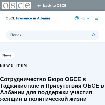
back to OSCE
OSCE Presence in Albania
RU
Поиск
News
NEWS ITEM
Сотрудничество Бюро ОБСЕ в
Таджикистане и Присутствия ОБСЕ в
Албании для поддержки участия
женщин в политической жизни